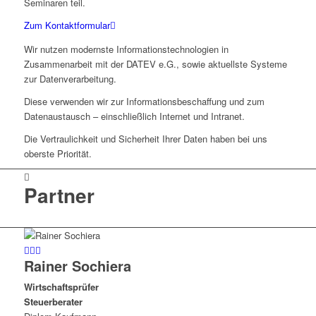
Seminaren teil.
Zum Kontaktformular
Wir nutzen modernste Informations­technologien in
Zusammenarbeit mit der DATEV e.G., sowie aktuellste Systeme
zur Daten­verarbeitung.
Diese verwenden wir zur Informations­beschaffung und zum
Daten­austausch – einschließlich Internet und Intranet.
Die Vertraulichkeit und Sicherheit Ihrer Daten haben bei uns
oberste Priorität.
Partner
Rainer Sochiera
Wirtschaftsprüfer
Steuerberater