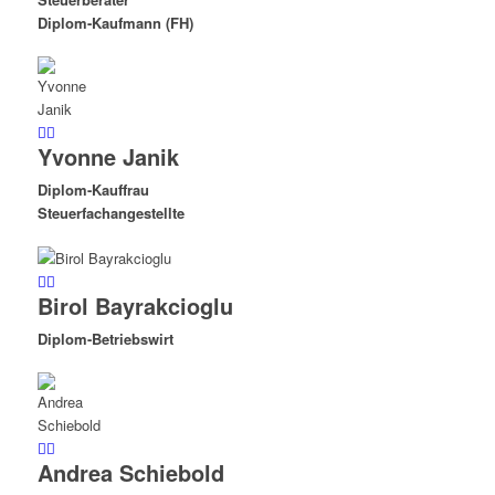
Diplom-Kaufmann (FH)
Yvonne Janik
Diplom-Kauffrau
Steuerfachangestellte
Birol Bayrakcioglu
Diplom-Betriebswirt
Andrea Schiebold