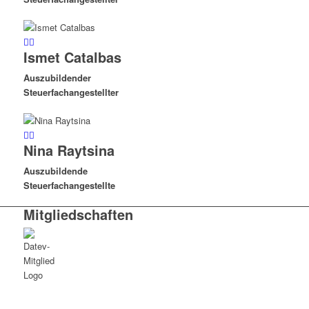
Ismet Catalbas
Auszubildender
Steuerfachangestellter
Nina Raytsina
Auszubildende
Steuerfachangestellte
Mitgliedschaften