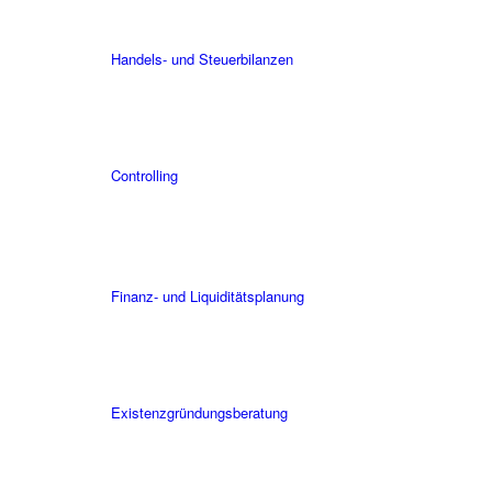
Handels- und Steuerbilanzen
Controlling
Finanz- und Liquiditätsplanung
Existenzgründungs­beratung