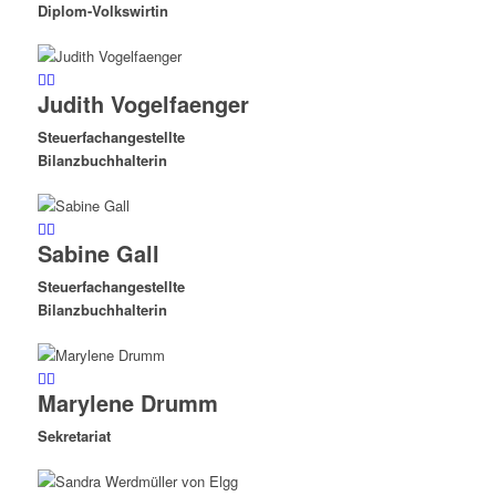
Diplom-Volkswirtin
Judith Vogelfaenger
Steuerfachangestellte
Bilanzbuchhalterin
Sabine Gall
Steuerfachangestellte
Bilanzbuchhalterin
Marylene Drumm
Sekretariat