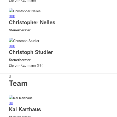
Diplom-Kaufmann
Christopher Nelles
Steuerberater
Christoph Studier
Steuerberater
Diplom-Kaufmann (FH)
Team
Kai Karthaus
Steuerberater