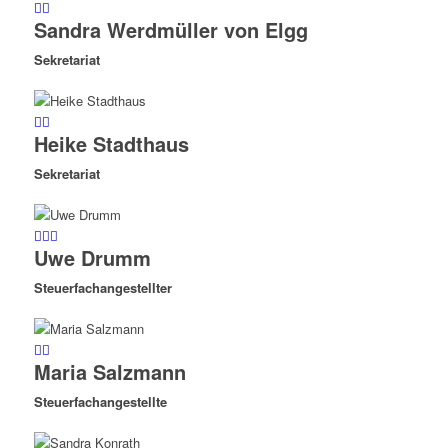
Sandra Werdmüller von Elgg
Sekretariat
Heike Stadthaus
Sekretariat
Uwe Drumm
Steuerfachangestellter
Maria Salzmann
Steuerfachangestellte