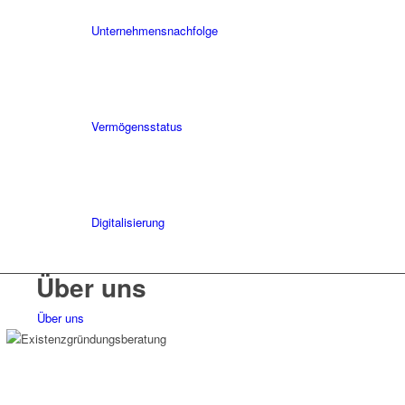
Unternehmens­nachfolge
Vermögensstatus
Digitalisierung
Über uns
Über uns