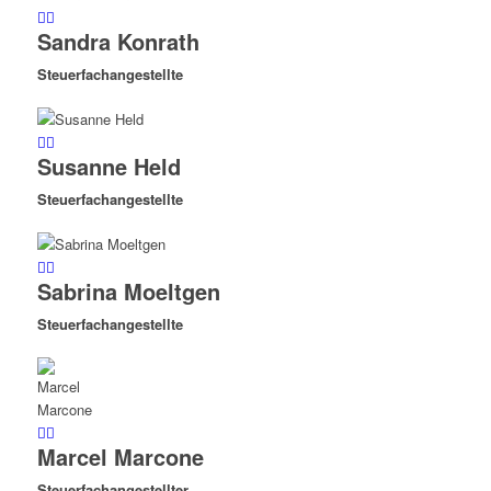
Sandra Konrath
Steuerfachangestellte
Susanne Held
Steuerfachangestellte
Sabrina Moeltgen
Steuerfachangestellte
Marcel Marcone
Steuerfachangestellter