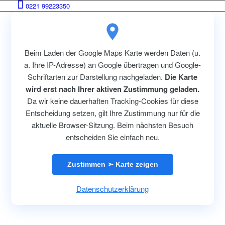
0221 99223350
Beim Laden der Google Maps Karte werden Daten (u.
a. Ihre IP-Adresse) an Google übertragen und Google-
Schriftarten zur Darstellung nachgeladen.
Die Karte
wird erst nach Ihrer aktiven Zustimmung geladen.
Da wir keine dauerhaften Tracking-Cookies für diese
Entscheidung setzen, gilt Ihre Zustimmung nur für die
aktuelle Browser-Sitzung. Beim nächsten Besuch
entscheiden Sie einfach neu.
Zustimmen ➢ Karte zeigen
Datenschutzerklärung