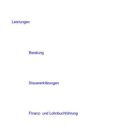
Leistungen
Beratung
Steuererklärungen
Finanz- und Lohnbuchführung